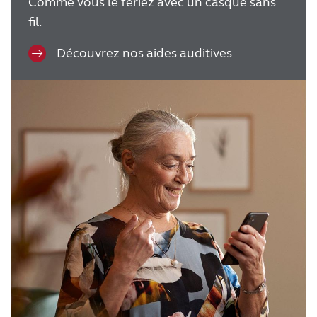
Comme vous le feriez avec un casque sans
fil.
Découvrez nos aides auditives