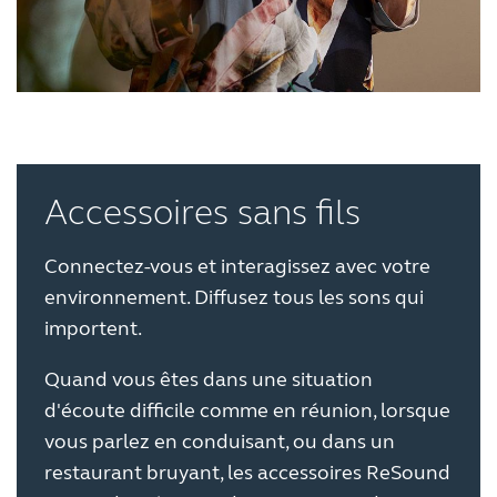
Accessoires sans fils
Connectez-vous et interagissez avec votre
environnement. Diffusez tous les sons qui
importent.
Quand vous êtes dans une situation
d'écoute difficile comme en réunion, lorsque
vous parlez en conduisant, ou dans un
restaurant bruyant, les accessoires
ReSound