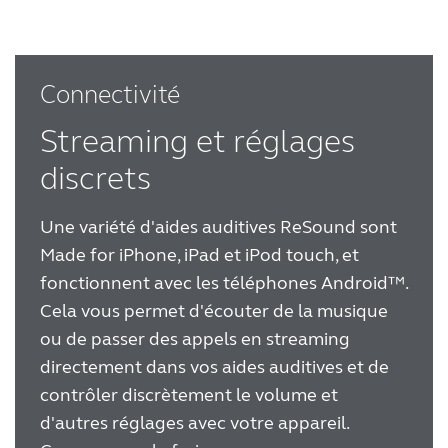
Connectivité
Streaming et réglages
discrets
Une variété d'aides auditives ReSound sont
Made for iPhone, iPad et iPod touch, et
fonctionnent avec les téléphones Android™.
Cela vous permet d'écouter de la musique
ou de passer des appels en streaming
directement dans vos aides auditives et de
contrôler discrètement le volume et
d'autres réglages avec votre appareil.