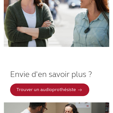
Envie d'en savoir plus ?
Trouver un audioprothésiste