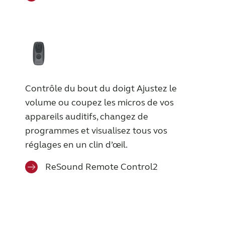
Contrôle du bout du doigt Ajustez le
volume ou coupez les micros de vos
appareils auditifs, changez de
programmes et visualisez tous vos
réglages en un clin d’œil.
ReSound Remote Control2