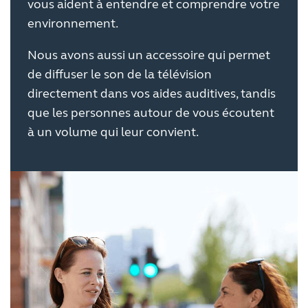
vous aident à entendre et comprendre votre
environnement.
Nous avons aussi un accessoire qui permet
de diffuser le son de la télévision
directement dans vos aides auditives, tandis
que les personnes autour de vous écoutent
à un volume qui leur convient.